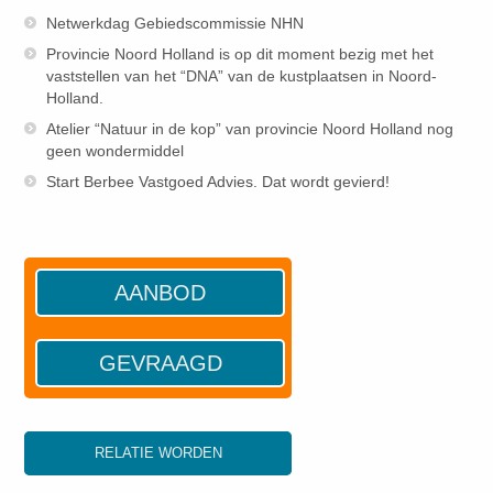
Netwerkdag Gebiedscommissie NHN
Provincie Noord Holland is op dit moment bezig met het
vaststellen van het “DNA” van de kustplaatsen in Noord-
Holland.
Atelier “Natuur in de kop” van provincie Noord Holland nog
geen wondermiddel
Start Berbee Vastgoed Advies. Dat wordt gevierd!
AANBOD
GEVRAAGD
RELATIE WORDEN