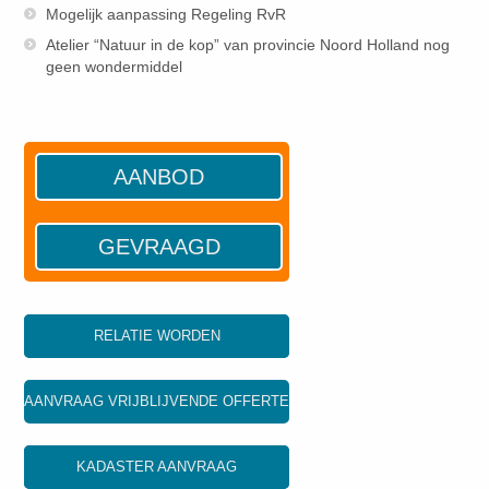
Mogelijk aanpassing Regeling RvR
Atelier “Natuur in de kop” van provincie Noord Holland nog
geen wondermiddel
AANBOD
GEVRAAGD
RELATIE WORDEN
AANVRAAG VRIJBLIJVENDE OFFERTE
KADASTER AANVRAAG