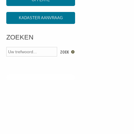
KADASTER AANVRAAG
ZOEKEN