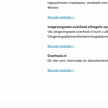
ingeschreven makelaars, verdeeld over
Wonen.
Bezoek website >
omgevingswet.overheid.nl/regels-op-
Via omgevingswet.overheid.nl kunt u all
Omgevingsplannen/bestemmingsplanne
Bezoek website >
Overheid.nl
De site voor informatie en dienstverlen
Bezoek website >