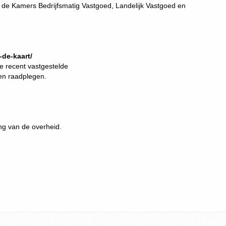
 de Kamers Bedrijfsmatig Vastgoed, Landelijk Vastgoed en
de-kaart/
e recent vastgestelde
n raadplegen.
ing van de overheid.