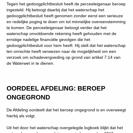
Tegen het gedoogplichtbesluit heeft de perceeleigenaar beroep
ingesteld. Hij betoogt daarbij dat het waterschap het
gedoogplichtbesluit heeft genomen zonder eerst een serieuze
en redelijke poging te doen om tot minnelijke overeenstemming
te komen. De perceeleigenaar betoogt verder dat het
waterschap onvoldoende rekening heeft gehouden met de
ernstige nadelige financiële gevolgen die het
gedoogplichtbesluit voor hem heeft. Hij stelt dat het waterschap
ten onrechte heeft verwezen naar de mogelijkheid om een
verzoek om schadevergoeding op grond van artikel 7.14 van
de Waterwet in te dienen.
OORDEEL AFDELING: BEROEP
ONGEGROND
De Afdeling oordeelt dat het beroep ongegrond is en overweegt
hierbij als volgt.
Uit het door het waterschap overgelegde logboek blijkt dat het