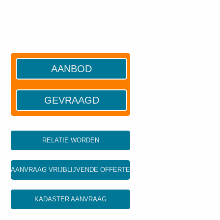
AANBOD
GEVRAAGD
RELATIE WORDEN
AANVRAAG VRIJBLIJVENDE OFFERTE
KADASTER AANVRAAG