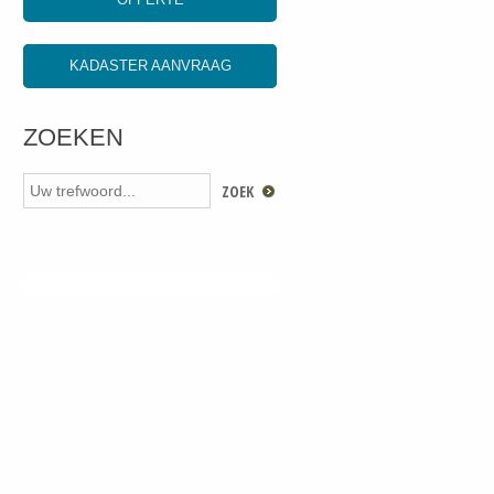
KADASTER AANVRAAG
ZOEKEN