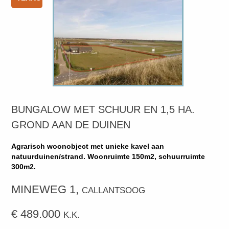
BUNGALOW MET SCHUUR EN 1,5 HA.
GROND AAN DE DUINEN
Agrarisch woonobject met unieke kavel aan
natuurduinen/strand. Woonruimte 150m2, schuurruimte
300m2.
MINEWEG 1,
CALLANTSOOG
€ 489.000
K.K.