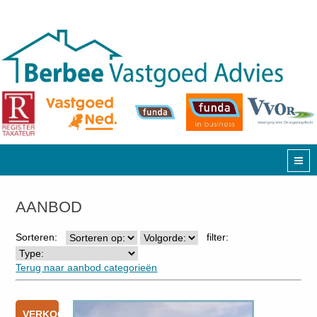
AANBOD
Sorteren:
filter:
Terug naar aanbod categorieën
VERKOCHT