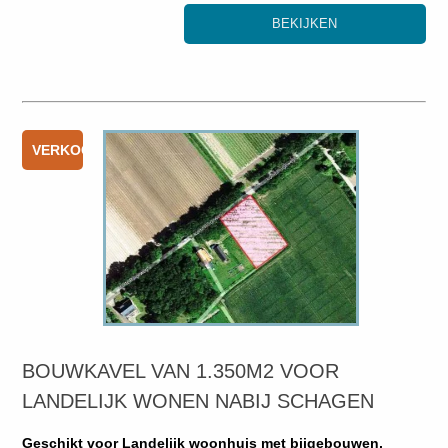
BEKIJKEN
VERKOCHT
BOUWKAVEL VAN 1.350M2 VOOR
LANDELIJK WONEN NABIJ SCHAGEN
Geschikt voor Landelijk woonhuis met bijgebouwen,