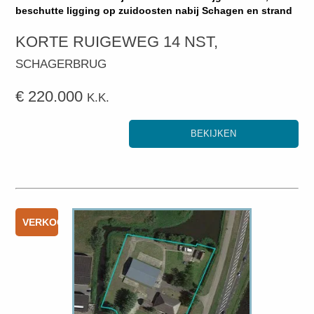
beschutte ligging op zuidoosten nabij Schagen en strand
KORTE RUIGEWEG 14 NST,
SCHAGERBRUG
€ 220.000
K.K.
BEKIJKEN
VERKOCHT