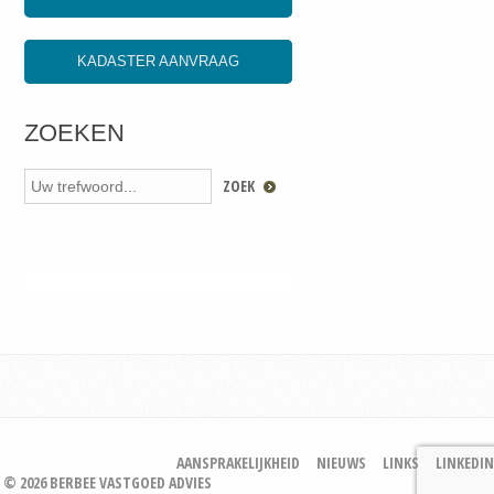
KADASTER AANVRAAG
ZOEKEN
AANSPRAKELIJKHEID
NIEUWS
LINKS
LINKEDIN
© 2026 BERBEE VASTGOED ADVIES