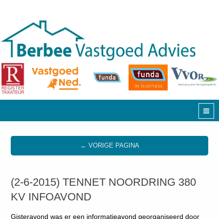
← VORIGE PAGINA
(2-6-2015) TENNET NOORDRING 380
KV INFOAVOND
Gisteravond was er een informatieavond georganiseerd door