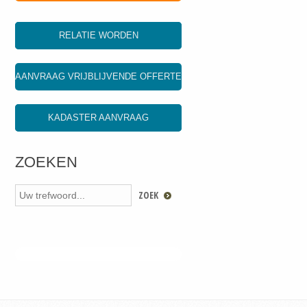
RELATIE WORDEN
AANVRAAG VRIJBLIJVENDE OFFERTE
KADASTER AANVRAAG
ZOEKEN