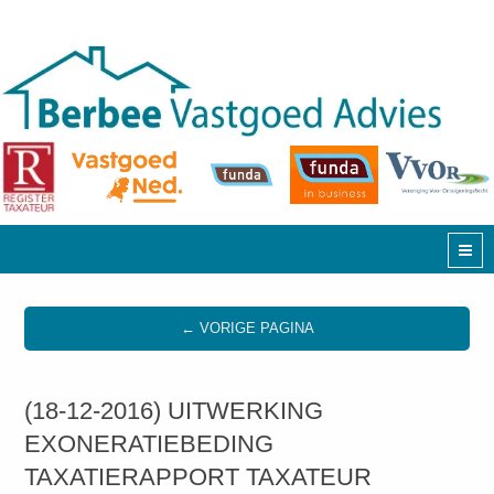
← VORIGE PAGINA
(18-12-2016) UITWERKING
EXONERATIEBEDING
TAXATIERAPPORT TAXATEUR