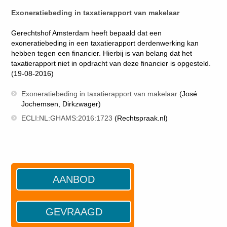
Exoneratiebeding in taxatierapport van makelaar
Gerechtshof Amsterdam heeft bepaald dat een
exoneratiebeding in een taxatierapport derdenwerking kan
hebben tegen een financier. Hierbij is van belang dat het
taxatierapport niet in opdracht van deze financier is opgesteld.
(19-08-2016)
Exoneratiebeding in taxatierapport van makelaar
(José
Jochemsen, Dirkzwager)
ECLI:NL:GHAMS:2016:1723
(Rechtspraak.nl)
AANBOD
GEVRAAGD