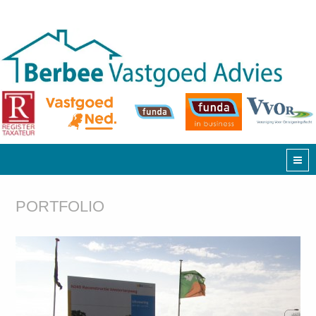
PORTFOLIO