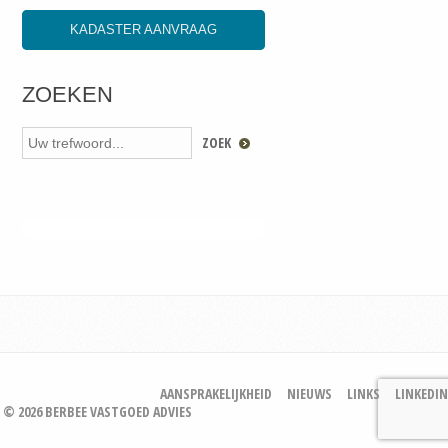
KADASTER AANVRAAG
ZOEKEN
AANSPRAKELIJKHEID
NIEUWS
LINKS
LINKEDIN
© 2026 BERBEE VASTGOED ADVIES