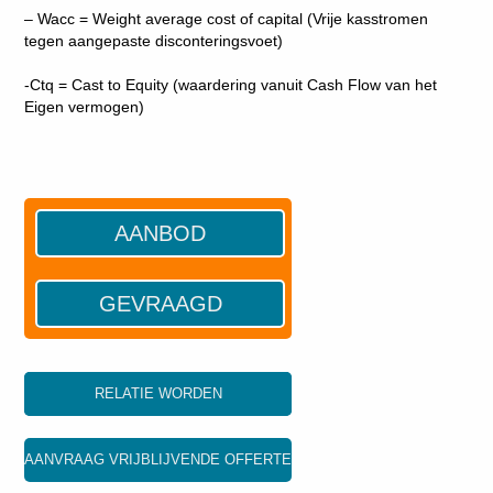
– Wacc = Weight average cost of capital (Vrije kasstromen
tegen aangepaste disconteringsvoet)
-Ctq = Cast to Equity (waardering vanuit Cash Flow van het
Eigen vermogen)
AANBOD
GEVRAAGD
RELATIE WORDEN
AANVRAAG VRIJBLIJVENDE OFFERTE