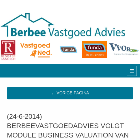
← VORIGE PAGINA
(24-6-2014)
BERBEEVASTGOEDADVIES VOLGT
MODULE BUSINESS VALUATION VAN