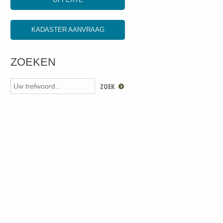
KADASTER AANVRAAG
ZOEKEN