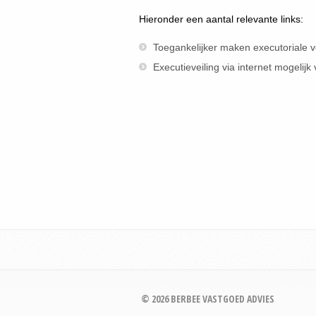
Hieronder een aantal relevante links:
Toegankelijker maken executoriale 
Executieveiling via internet mogelijk
© 2026 BERBEE VASTGOED ADVIES