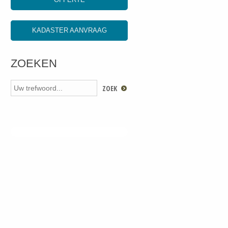
KADASTER AANVRAAG
ZOEKEN