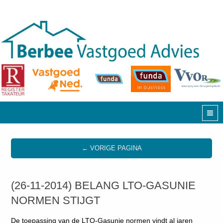
← VORIGE PAGINA
(26-11-2014) BELANG LTO-GASUNIE
NORMEN STIJGT
De toepassing van de LTO-Gasunie normen vindt al jaren