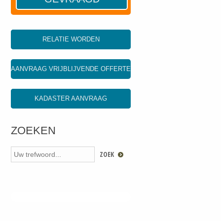
RELATIE WORDEN
AANVRAAG VRIJBLIJVENDE OFFERTE
KADASTER AANVRAAG
ZOEKEN