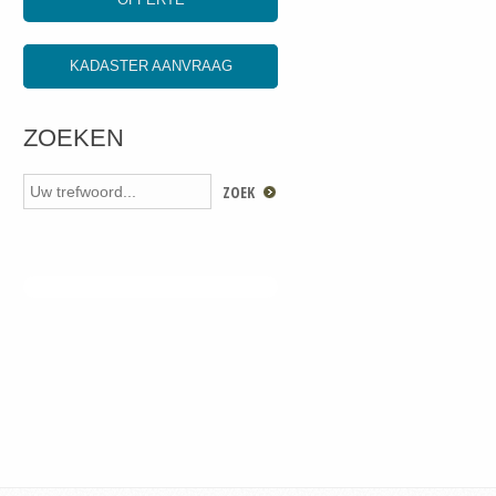
KADASTER AANVRAAG
ZOEKEN