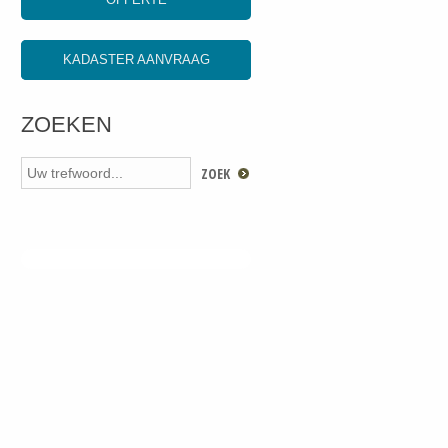
KADASTER AANVRAAG
ZOEKEN