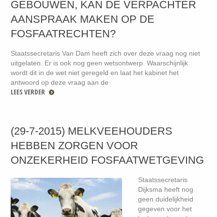
GEBOUWEN, KAN DE VERPACHTER
AANSPRAAK MAKEN OP DE
FOSFAATRECHTEN?
Staatssecretaris Van Dam heeft zich over deze vraag nog niet
uitgelaten. Er is ook nog geen wetsontwerp. Waarschijnlijk
wordt dit in de wet niet geregeld en laat het kabinet het
antwoord op deze vraag aan de
LEES VERDER
(29-7-2015) MELKVEEHOUDERS
HEBBEN ZORGEN VOOR
ONZEKERHEID FOSFAATWETGEVING
Staatssecretaris
Dijksma heeft nog
geen duidelijkheid
gegeven voor het