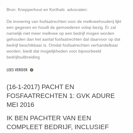
Bron: Knepperhout en Korthals advocaten:
De invoering van fosfaatrechten voor de melkveehouderij lijkt
een gegeven en houdt de gemoederen volop bezig. Er zal
namelijk niet meer melkvee op een bedrijf mogen worden
gehouden dan het aantal fosfaatrechten dat daarvoor op dat
bedrijf beschikbaar is. Omdat fosfaatrechten verhandelbaar
worden, biedt dat mogelijkheden voor bijvoorbeeld
bedrijfsuitbreiding.
LEES VERDER
(16-1-2017) PACHT EN
FOSFAATRECHTEN 1: GVK ADURE
MEI 2016
IK BEN PACHTER VAN EEN
COMPLEET BEDRIJF, INCLUSIEF