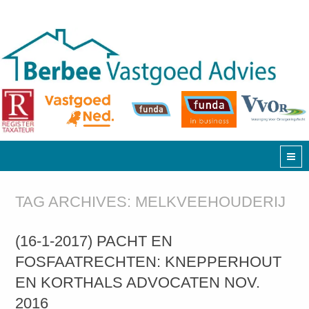
TAG ARCHIVES:
MELKVEEHOUDERIJ
(16-1-2017) PACHT EN
FOSFAATRECHTEN: KNEPPERHOUT
EN KORTHALS ADVOCATEN NOV.
2016