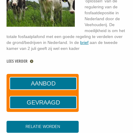
'oplossen' van de
regulering van de
fosfaatdepositie in
Nederland door de
Veehouderij. De
moeilijkheid is om het
totale fosfaatplafond met een goede regeling te verdelen over
de grond/bedrijven in Nederland. In de
brief
aan de tweede
kamer van 2 juli geeft zij wel een kader
LEES VERDER
AANBOD
GEVRAAGD
RELATIE WORDEN