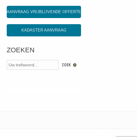
AANVRAAG VRIJBLIJVENDE OFFERTE
KADASTER AANVRAAG
ZOEKEN