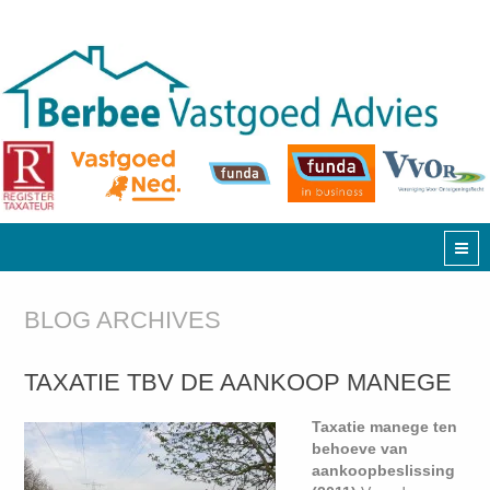
BLOG ARCHIVES
TAXATIE TBV DE AANKOOP MANEGE
Taxatie manege ten
behoeve van
aankoopbeslissing