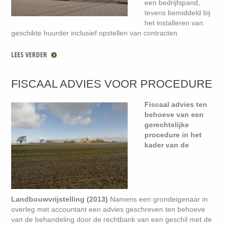
een bedrijfspand,
tevens bemiddeld bij
het installeren van
geschikte huurder inclusief opstellen van contracten
LEES VERDER
FISCAAL ADVIES VOOR PROCEDURE
Fiscaal advies ten
behoeve van een
gerechtelijke
procedure in het
kader van de
Landbouwvrijstelling (2013)
Namens een grondeigenaar in
overleg met accountant een advies geschreven ten behoeve
van de behandeling door de rechtbank van een geschil met de