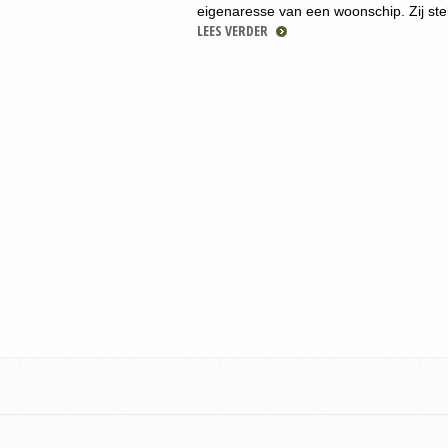
eigenaresse van een woonschip. Zij ste
LEES VERDER