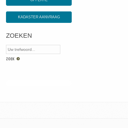
KADASTER AANVRAAG
ZOEKEN