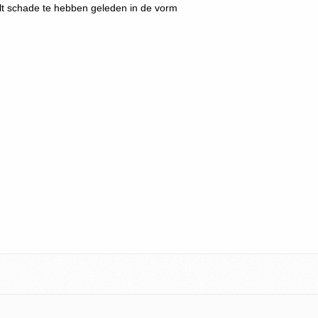
lt schade te hebben geleden in de vorm