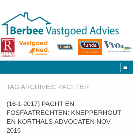
TAG ARCHIVES:
PACHTER
(16-1-2017) PACHT EN
FOSFAATRECHTEN: KNEPPERHOUT
EN KORTHALS ADVOCATEN NOV.
2016