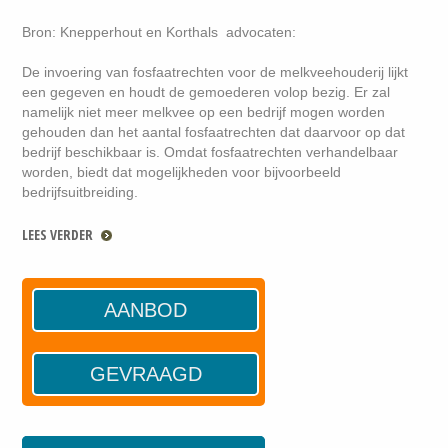
Bron: Knepperhout en Korthals advocaten:
De invoering van fosfaatrechten voor de melkveehouderij lijkt
een gegeven en houdt de gemoederen volop bezig. Er zal
namelijk niet meer melkvee op een bedrijf mogen worden
gehouden dan het aantal fosfaatrechten dat daarvoor op dat
bedrijf beschikbaar is. Omdat fosfaatrechten verhandelbaar
worden, biedt dat mogelijkheden voor bijvoorbeeld
bedrijfsuitbreiding.
LEES VERDER
AANBOD
GEVRAAGD