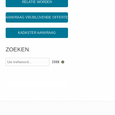
RELATIE WORDEN
AANVRAAG VRIJBLIJVENDE OFFERTE
KADASTER AANVRAAG
ZOEKEN