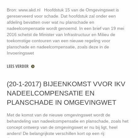
Bron: www.akd.nl Hoofdstuk 15 van de Omgevingswet is
gereserveerd voor schade. Dat hoofdstuk zal onder een
afdeling bevatten over wat nu planschade en
nadeelcompensatie wordt genoemd. In een brief van 19 mei
2016 schetst de Minister van Infrastructuur en Milieu de
toekomstige contouren van een nieuwe regeling voor
planschade en nadeelcompensatie, zoals deze in de
Invoeringswet
LEES VERDER
(20-1-2017) BIJEENKOMST VVOR IKV
NADEELCOMPENSATIE EN
PLANSCHADE IN OMGEVINGWET
Met de komst van de nieuwe omgevingswet wordt de
behandeling van nadeelcompensatie en planschade, zoals het
concept ontwerp van de omgevingswet er nu bij ligt, heel
anders! De belangrijkste verschillen kort op een rij: