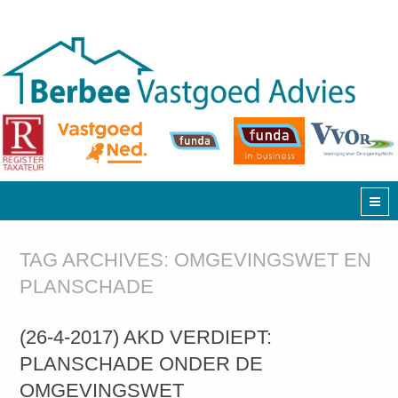
TAG ARCHIVES:
OMGEVINGSWET EN
PLANSCHADE
(26-4-2017) AKD VERDIEPT:
PLANSCHADE ONDER DE
OMGEVINGSWET