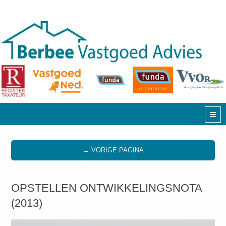
← VORIGE PAGINA
OPSTELLEN ONTWIKKELINGSNOTA
(2013)