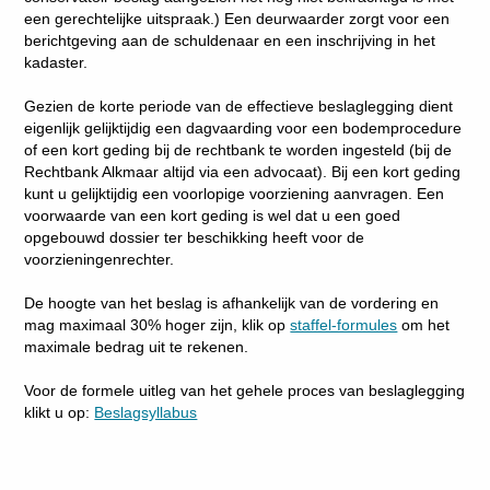
een gerechtelijke uitspraak.) Een deurwaarder zorgt voor een
berichtgeving aan de schuldenaar en een inschrijving in het
kadaster.
Gezien de korte periode van de effectieve beslaglegging dient
eigenlijk gelijktijdig een dagvaarding voor een bodemprocedure
of een kort geding bij de rechtbank te worden ingesteld (bij de
Rechtbank Alkmaar altijd via een advocaat). Bij een kort geding
kunt u gelijktijdig een voorlopige voorziening aanvragen. Een
voorwaarde van een kort geding is wel dat u een goed
opgebouwd dossier ter beschikking heeft voor de
voorzieningenrechter.
De hoogte van het beslag is afhankelijk van de vordering en
mag maximaal 30% hoger zijn, klik op
staffel-formules
om het
maximale bedrag uit te rekenen.
Voor de formele uitleg van het gehele proces van beslaglegging
klikt u op:
Beslagsyllabus