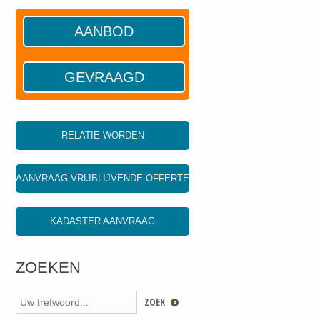
AANBOD
GEVRAAGD
RELATIE WORDEN
AANVRAAG VRIJBLIJVENDE OFFERTE
KADASTER AANVRAAG
ZOEKEN