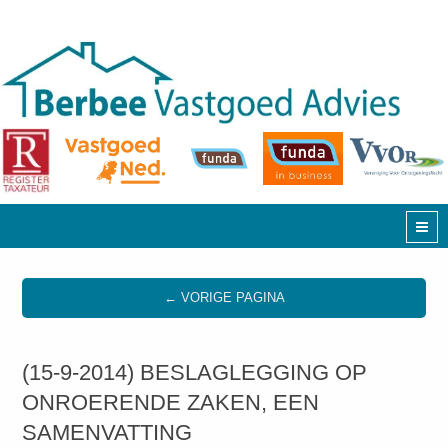
← VORIGE PAGINA
(15-9-2014) BESLAGLEGGING OP
ONROERENDE ZAKEN, EEN
SAMENVATTING