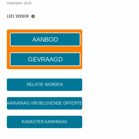
mensen zich
LEES VERDER
AANBOD
GEVRAAGD
RELATIE WORDEN
AANVRAAG VRIJBLIJVENDE OFFERTE
KADASTER AANVRAAG