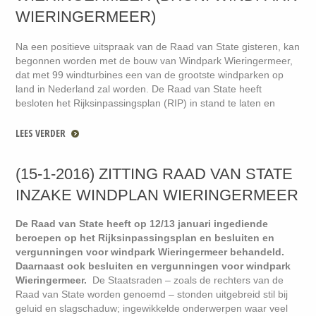
WIERINGERMEER)
Na een positieve uitspraak van de Raad van State gisteren, kan
begonnen worden met de bouw van Windpark Wieringermeer,
dat met 99 windturbines een van de grootste windparken op
land in Nederland zal worden. De Raad van State heeft
besloten het Rijksinpassingsplan (RIP) in stand te laten en
LEES VERDER
(15-1-2016) ZITTING RAAD VAN STATE
INZAKE WINDPLAN WIERINGERMEER
De Raad van State heeft op 12/13 januari ingediende
beroepen op het Rijksinpassingsplan en besluiten en
vergunningen voor windpark Wieringermeer behandeld.
Daarnaast ook besluiten en vergunningen voor windpark
Wieringermeer.
De Staatsraden – zoals de rechters van de
Raad van State worden genoemd – stonden uitgebreid stil bij
geluid en slagschaduw; ingewikkelde onderwerpen waar veel