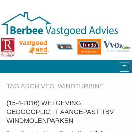
TAG ARCHIVES:
WINDTURBINE
(15-4-2016) WETGEVING
GEDOOGPLICHT AANGEPAST TBV
WINDMOLENPARKEN