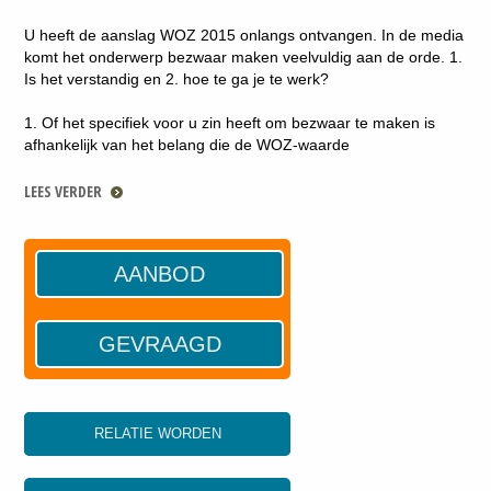
U heeft de aanslag WOZ 2015 onlangs ontvangen. In de media
komt het onderwerp bezwaar maken veelvuldig aan de orde. 1.
Is het verstandig en 2. hoe te ga je te werk?
1. Of het specifiek voor u zin heeft om bezwaar te maken is
afhankelijk van het belang die de WOZ-waarde
LEES VERDER
AANBOD
GEVRAAGD
RELATIE WORDEN