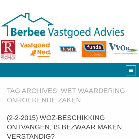
TAG ARCHIVES:
WET WAARDERING
ONROERENDE ZAKEN
(2-2-2015) WOZ-BESCHIKKING
ONTVANGEN, IS BEZWAAR MAKEN
VERSTANDIG?