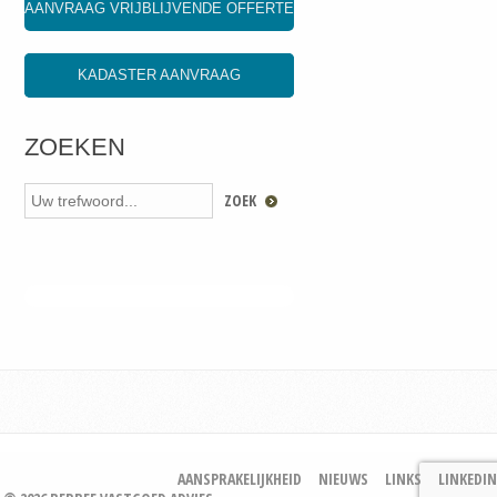
AANVRAAG VRIJBLIJVENDE OFFERTE
KADASTER AANVRAAG
ZOEKEN
AANSPRAKELIJKHEID
NIEUWS
LINKS
LINKEDIN