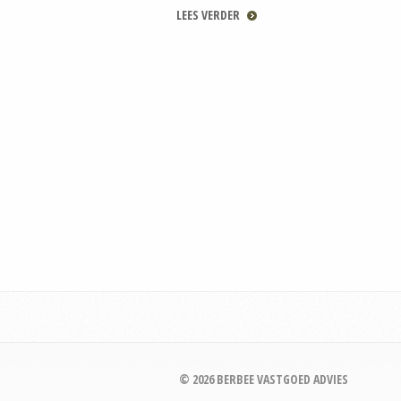
LEES VERDER
© 2026 BERBEE VASTGOED ADVIES