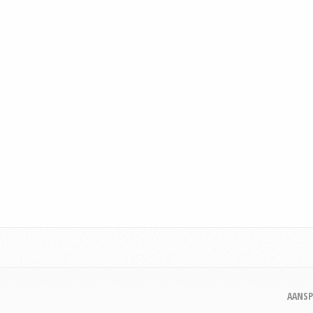
AANSP