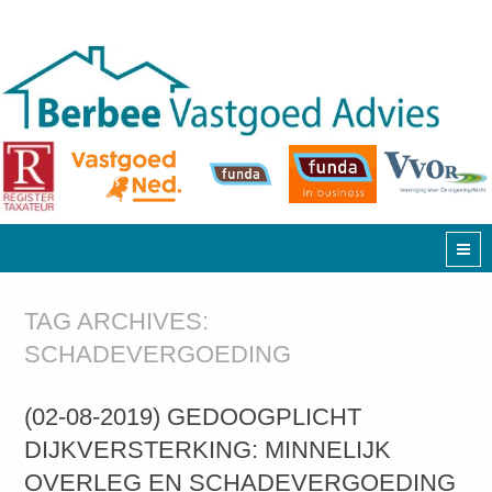
TAG ARCHIVES:
SCHADEVERGOEDING
(02-08-2019) GEDOOGPLICHT
DIJKVERSTERKING: MINNELIJK
OVERLEG EN SCHADEVERGOEDING