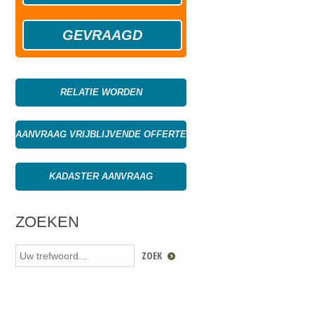
GEVRAAGD
RELATIE WORDEN
AANVRAAG VRIJBLIJVENDE OFFERTE
KADASTER AANVRAAG
ZOEKEN