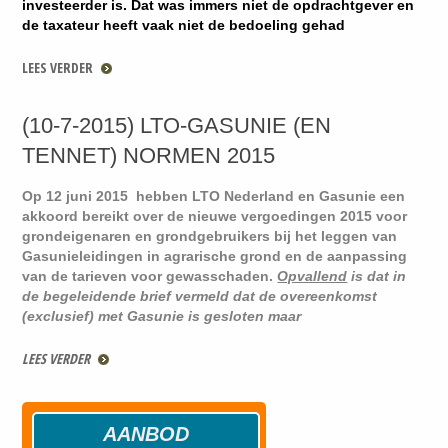
investeerder is. Dat was immers niet de opdrachtgever en
de taxateur heeft vaak niet de bedoeling gehad
LEES VERDER
(10-7-2015) LTO-GASUNIE (EN
TENNET) NORMEN 2015
Op 12 juni 2015 hebben LTO Nederland en Gasunie een
akkoord bereikt over de nieuwe vergoedingen 2015 voor
grondeigenaren en grondgebruikers bij het leggen van
Gasunieleidingen in agrarische grond en de aanpassing
van de tarieven voor gewasschaden.
Opvallend
is dat in
de begeleidende brief vermeld dat de overeenkomst
(exclusief) met Gasunie is gesloten maar
LEES VERDER
AANBOD