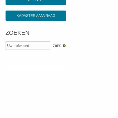
KADASTER AANVRAAG
ZOEKEN