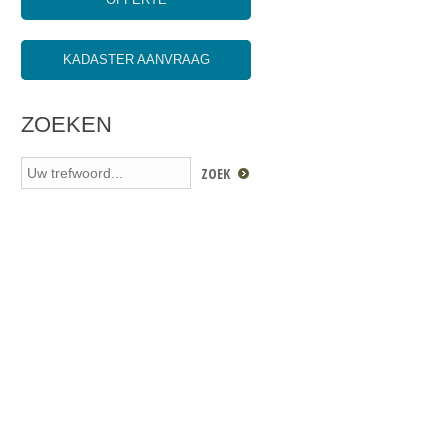
KADASTER AANVRAAG
ZOEKEN