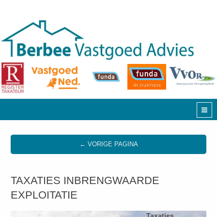
← VORIGE PAGINA
TAXATIES INBRENGWAARDE
EXPLOITATIE
Taxaties