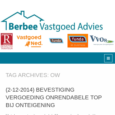
TAG ARCHIVES:
OW
(2-12-2014) BEVESTIGING
VERGOEDING ONRENDABELE TOP
BIJ ONTEIGENING