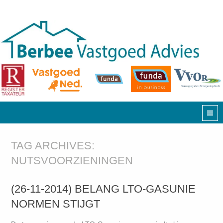
TAG ARCHIVES:
NUTSVOORZIENINGEN
(26-11-2014) BELANG LTO-GASUNIE
NORMEN STIJGT