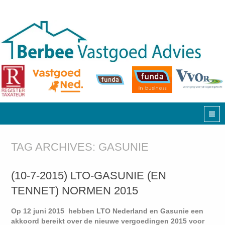
TAG ARCHIVES:
GASUNIE
(10-7-2015) LTO-GASUNIE (EN
TENNET) NORMEN 2015
Op 12 juni 2015 hebben LTO Nederland en Gasunie een
akkoord bereikt over de nieuwe vergoedingen 2015 voor