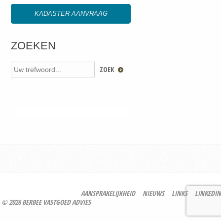
KADASTER AANVRAAG
ZOEKEN
AANSPRAKELIJKHEID
NIEUWS
LINKS
LINKEDIN
© 2026 BERBEE VASTGOED ADVIES