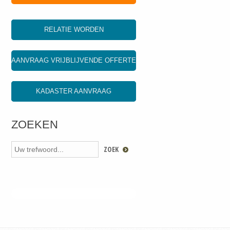
RELATIE WORDEN
AANVRAAG VRIJBLIJVENDE OFFERTE
KADASTER AANVRAAG
ZOEKEN