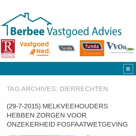
TAG ARCHIVES:
DIERRECHTEN
(29-7-2015) MELKVEEHOUDERS
HEBBEN ZORGEN VOOR
ONZEKERHEID FOSFAATWETGEVING