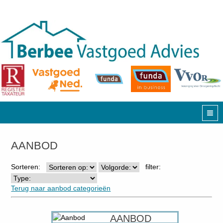
AANBOD
Sorteren:
filter:
Terug naar aanbod categorieën
AANBOD