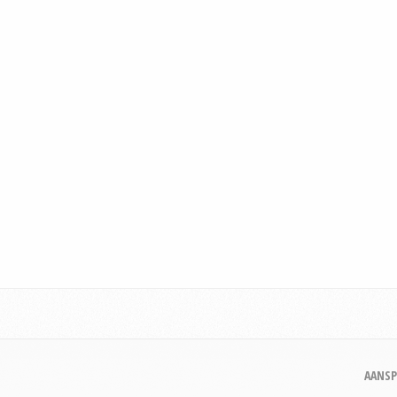
AANSP