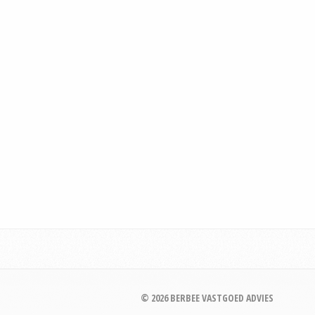
© 2026 BERBEE VASTGOED ADVIES