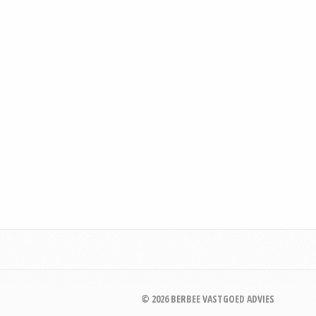
© 2026 BERBEE VASTGOED ADVIES