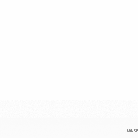
AANSP