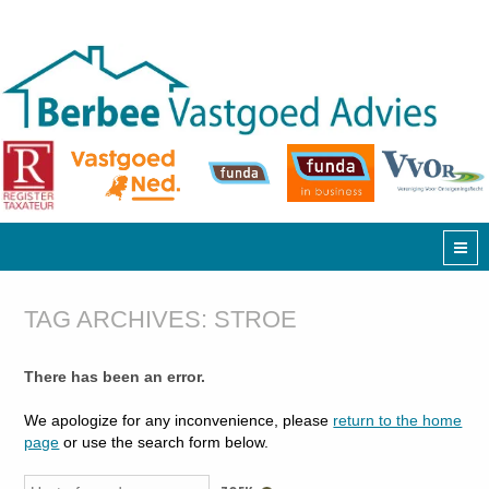
TAG ARCHIVES:
STROE
There has been an error.
We apologize for any inconvenience, please
return to the home
page
or use the search form below.