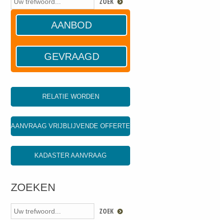
AANBOD
GEVRAAGD
RELATIE WORDEN
AANVRAAG VRIJBLIJVENDE OFFERTE
KADASTER AANVRAAG
ZOEKEN