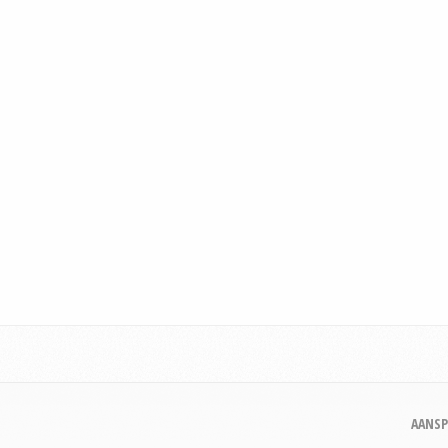
AANSP