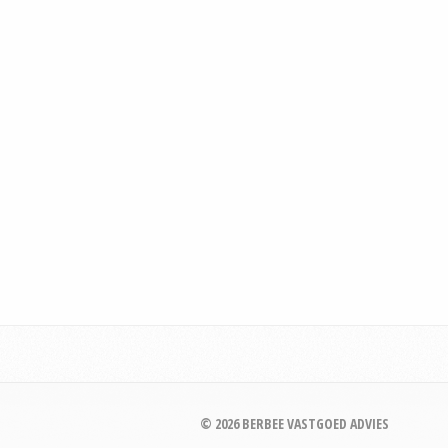
© 2026 BERBEE VASTGOED ADVIES