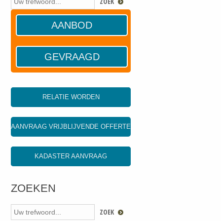
AANBOD
GEVRAAGD
RELATIE WORDEN
AANVRAAG VRIJBLIJVENDE OFFERTE
KADASTER AANVRAAG
ZOEKEN