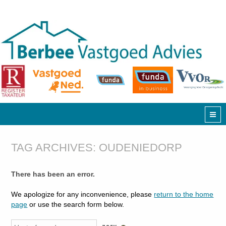
TAG ARCHIVES:
OUDENIEDORP
There has been an error.
We apologize for any inconvenience, please
return to the home
page
or use the search form below.