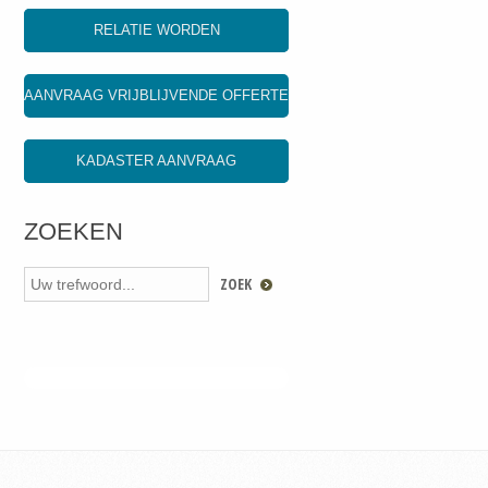
RELATIE WORDEN
AANVRAAG VRIJBLIJVENDE OFFERTE
KADASTER AANVRAAG
ZOEKEN