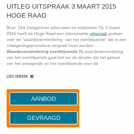
UITLEG UITSPRAAK 3 MAART 2015
HOGE RAAD
Bron: Dirk Zwagerman advocaten en notarissen
O
p 3 maart
2015 heeft de Hoge Raad een interessante
uitspraak
gedaan
over de “waardevermindering van het overblijvende” die in een
onteigeningsprocedure vergoed moet worden.
Waardevermindering overblijvende
Bij waardevermindering
van het overblijvende gaat het om de situatie dat het geheel
van het onteigende en het overblijvende voor de
LEES VERDER
AANBOD
GEVRAAGD