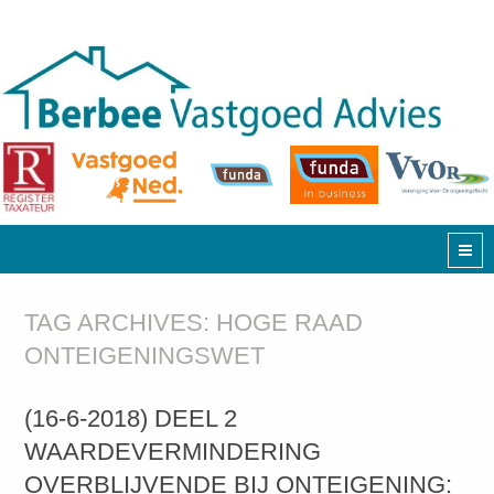
TAG ARCHIVES:
HOGE RAAD
ONTEIGENINGSWET
(16-6-2018) DEEL 2
WAARDEVERMINDERING
OVERBLIJVENDE BIJ ONTEIGENING: