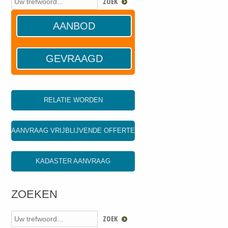
AANBOD
GEVRAAGD
RELATIE WORDEN
AANVRAAG VRIJBLIJVENDE OFFERTE
KADASTER AANVRAAG
ZOEKEN