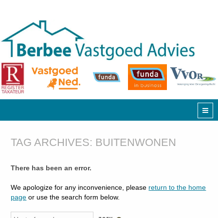
TAG ARCHIVES:
BUITENWONEN
There has been an error.
We apologize for any inconvenience, please
return to the home
page
or use the search form below.