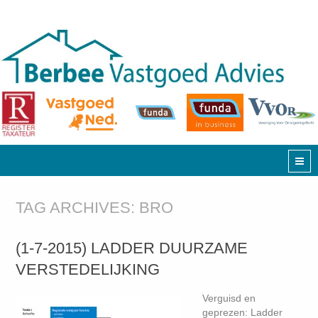
TAG ARCHIVES:
BRO
(1-7-2015) LADDER DUURZAME
VERSTEDELIJKING
Verguisd en
geprezen: Ladder