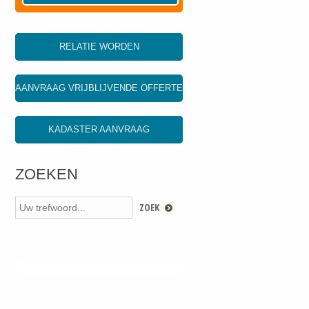
RELATIE WORDEN
AANVRAAG VRIJBLIJVENDE OFFERTE
KADASTER AANVRAAG
ZOEKEN