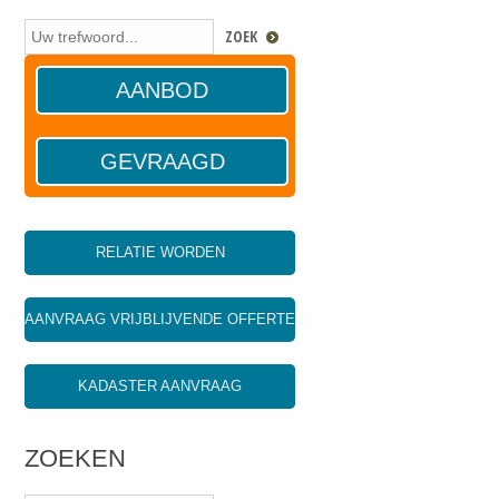
AANBOD
GEVRAAGD
RELATIE WORDEN
AANVRAAG VRIJBLIJVENDE OFFERTE
KADASTER AANVRAAG
ZOEKEN