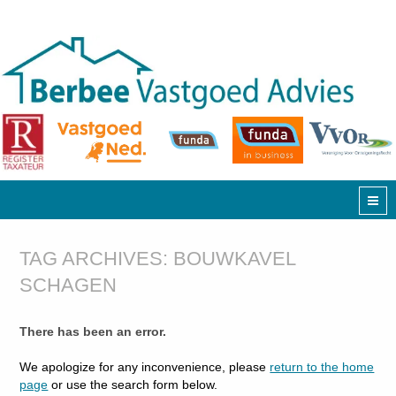
TAG ARCHIVES:
BOUWKAVEL
SCHAGEN
There has been an error.
We apologize for any inconvenience, please
return to the home
page
or use the search form below.