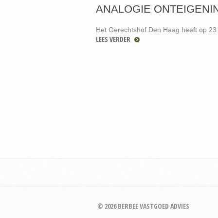
ANALOGIE ONTEIGEN
Het Gerechtshof Den Haag heeft op 23
LEES VERDER
© 2026 BERBEE VASTGOED ADVIES