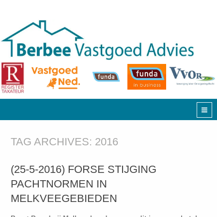
TAG ARCHIVES:
2016
(25-5-2016) FORSE STIJGING
PACHTNORMEN IN
MELKVEEGEBIEDEN