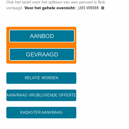
Ook het tarief voor het splitsen van een perceel is flink
LEES VERDER
verlaagd.
Voor het gehele overzicht:
AANBOD
GEVRAAGD
RELATIE WORDEN
AANVRAAG VRIJBLIJVENDE OFFERTE
KADASTER AANVRAAG