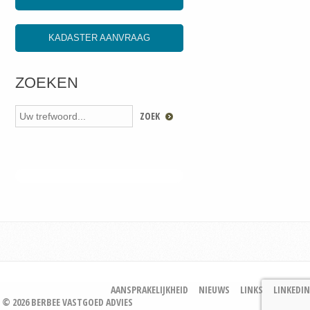
KADASTER AANVRAAG
ZOEKEN
AANSPRAKELIJKHEID
NIEUWS
LINKS
LINKEDIN
© 2026 BERBEE VASTGOED ADVIES