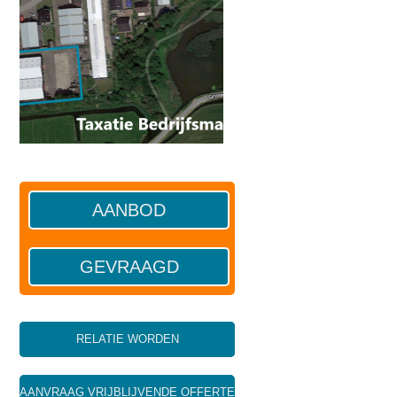
AANBOD
GEVRAAGD
RELATIE WORDEN
AANVRAAG VRIJBLIJVENDE OFFERTE