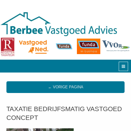
← VORIGE PAGINA
TAXATIE BEDRIJFSMATIG VASTGOED
CONCEPT