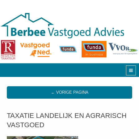
← VORIGE PAGINA
TAXATIE LANDELIJK EN AGRARISCH
VASTGOED