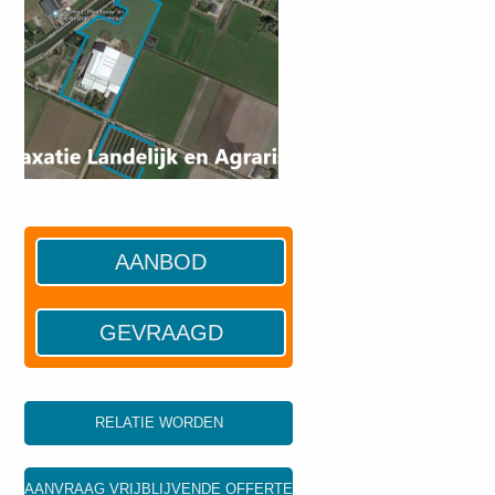
AANBOD
GEVRAAGD
RELATIE WORDEN
AANVRAAG VRIJBLIJVENDE OFFERTE