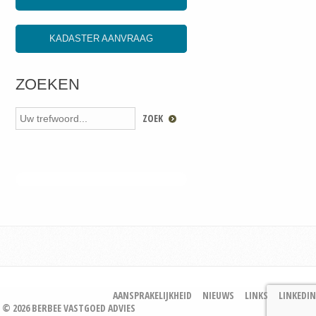
KADASTER AANVRAAG
ZOEKEN
AANSPRAKELIJKHEID
NIEUWS
LINKS
LINKEDIN
© 2026 BERBEE VASTGOED ADVIES