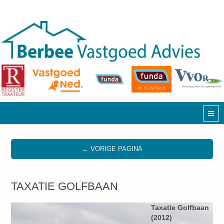
← VORIGE PAGINA
TAXATIE GOLFBAAN
Taxatie Golfbaan
(2012)