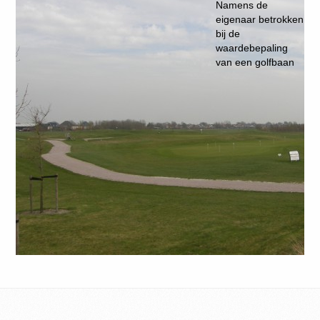
Namens de
eigenaar betrokken
bij de
waardebepaling
van een golfbaan