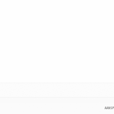
AANSP