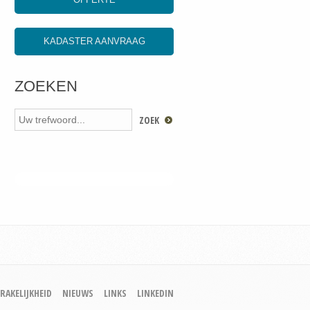
KADASTER AANVRAAG
ZOEKEN
RAKELIJKHEID
NIEUWS
LINKS
LINKEDIN