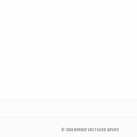
© 2026 BERBEE VASTGOED ADVIES